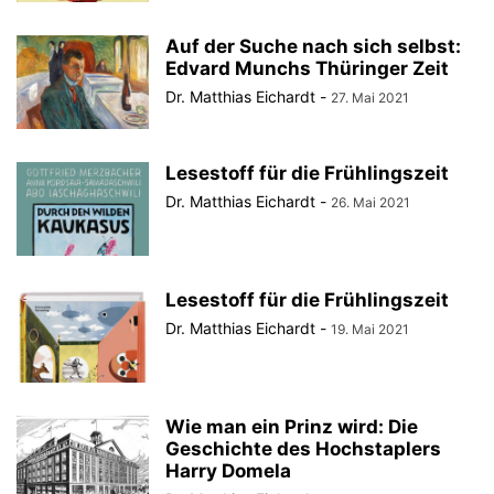
Auf der Suche nach sich selbst:
Edvard Munchs Thüringer Zeit
Dr. Matthias Eichardt
-
27. Mai 2021
Lesestoff für die Frühlingszeit
Dr. Matthias Eichardt
-
26. Mai 2021
Lesestoff für die Frühlingszeit
Dr. Matthias Eichardt
-
19. Mai 2021
Wie man ein Prinz wird: Die
Geschichte des Hochstaplers
Harry Domela