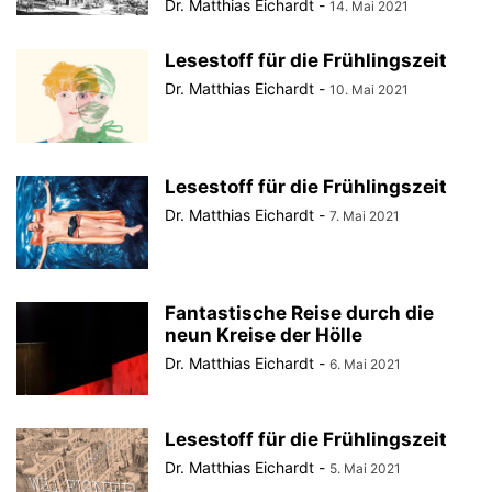
Dr. Matthias Eichardt
-
14. Mai 2021
Lesestoff für die Frühlingszeit
Dr. Matthias Eichardt
-
10. Mai 2021
Lesestoff für die Frühlingszeit
Dr. Matthias Eichardt
-
7. Mai 2021
Fantastische Reise durch die
neun Kreise der Hölle
Dr. Matthias Eichardt
-
6. Mai 2021
Lesestoff für die Frühlingszeit
Dr. Matthias Eichardt
-
5. Mai 2021