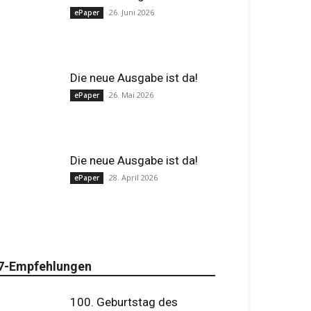
26. Juni 2026
ePaper
Die neue Ausgabe ist da!
26. Mai 2026
ePaper
Die neue Ausgabe ist da!
28. April 2026
ePaper
7-Empfehlungen
100. Geburtstag des