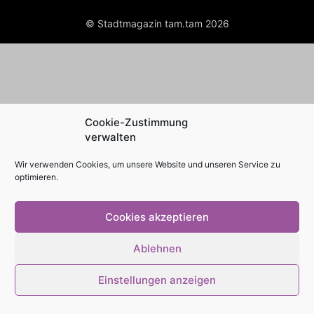
© Stadtmagazin tam.tam 2026
Cookie-Zustimmung
verwalten
Wir verwenden Cookies, um unsere Website und unseren Service zu
optimieren.
Cookies akzeptieren
Ablehnen
Einstellungen anzeigen