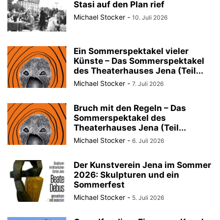
Stasi auf den Plan rief
Michael Stocker
-
10. Juli 2026
Ein Sommerspektakel vieler
Künste – Das Sommerspektakel
des Theaterhauses Jena (Teil...
Michael Stocker
-
7. Juli 2026
Bruch mit den Regeln – Das
Sommerspektakel des
Theaterhauses Jena (Teil...
Michael Stocker
-
6. Juli 2026
Der Kunstverein Jena im Sommer
2026: Skulpturen und ein
Sommerfest
Michael Stocker
-
5. Juli 2026