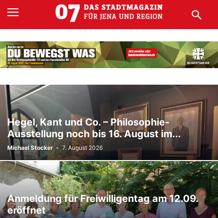
Hegel, Kant und Co. – Philosophie-
Ausstellung noch bis 16. August im...
Michael Stocker
-
7. August 2026
Anmeldung für Freiwilligentag am 12.09.
eröffnet