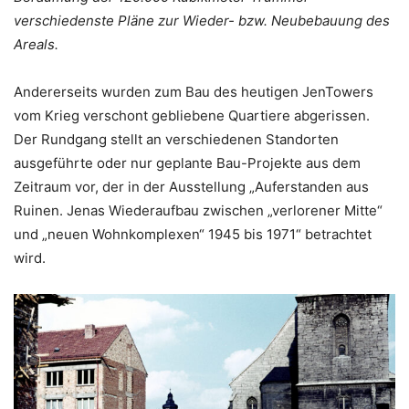
verschiedenste Pläne zur Wieder- bzw. Neubebauung des
Areals.
Andererseits wurden zum Bau des heutigen JenTowers
vom Krieg verschont gebliebene Quartiere abgerissen.
Der Rundgang stellt an verschiedenen Standorten
ausgeführte oder nur geplante Bau-Projekte aus dem
Zeitraum vor, der in der Ausstellung „Auferstanden aus
Ruinen. Jenas Wiederaufbau zwischen „verlorener Mitte“
und „neuen Wohnkomplexen“ 1945 bis 1971“ betrachtet
wird.