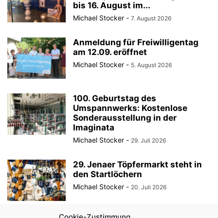
bis 16. August im...
Michael Stocker
-
7. August 2026
Anmeldung für Freiwilligentag
am 12.09. eröffnet
Michael Stocker
-
5. August 2026
100. Geburtstag des
Umspannwerks: Kostenlose
Sonderausstellung in der
Imaginata
Michael Stocker
-
29. Juli 2026
29. Jenaer Töpfermarkt steht in
den Startlöchern
Michael Stocker
-
20. Juli 2026
Cookie-Zustimmung