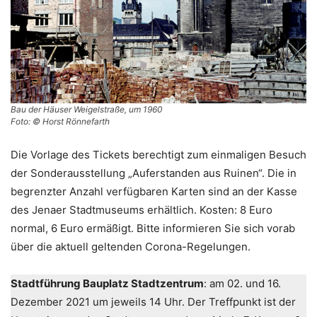
Bau der Häuser Weigelstraße, um 1960
Foto: © Horst Rönnefarth
Die Vorlage des Tickets berechtigt zum einmaligen Besuch
der Sonderausstellung „Auferstanden aus Ruinen“. Die in
begrenzter Anzahl verfügbaren Karten sind an der Kasse
des Jenaer Stadtmuseums erhältlich. Kosten: 8 Euro
normal, 6 Euro ermäßigt. Bitte informieren Sie sich vorab
über die aktuell geltenden Corona-Regelungen.
Stadtführung Bauplatz Stadtzentrum
: am 02. und 16.
Dezember 2021 um jeweils 14 Uhr. Der Treffpunkt ist der