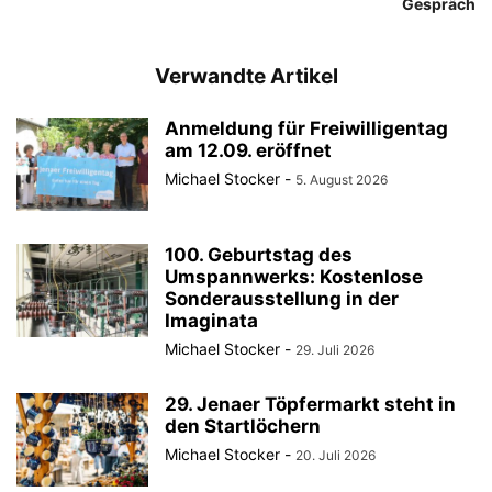
Gespräch
Verwandte Artikel
Anmeldung für Freiwilligentag
am 12.09. eröffnet
Michael Stocker
-
5. August 2026
100. Geburtstag des
Umspannwerks: Kostenlose
Sonderausstellung in der
Imaginata
Michael Stocker
-
29. Juli 2026
29. Jenaer Töpfermarkt steht in
den Startlöchern
Michael Stocker
-
20. Juli 2026