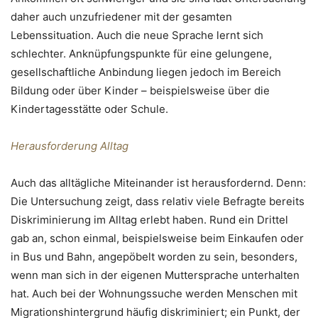
daher auch unzufriedener mit der gesamten
Lebenssituation. Auch die neue Sprache lernt sich
schlechter. Anknüpfungspunkte für eine gelungene,
gesellschaftliche Anbindung liegen jedoch im Bereich
Bildung oder über Kinder – beispielsweise über die
Kindertagesstätte oder Schule.
Herausforderung Alltag
Auch das alltägliche Miteinander ist herausfordernd. Denn:
Die Untersuchung zeigt, dass relativ viele Befragte bereits
Diskriminierung im Alltag erlebt haben. Rund ein Drittel
gab an, schon einmal, beispielsweise beim Einkaufen oder
in Bus und Bahn, angepöbelt worden zu sein, besonders,
wenn man sich in der eigenen Muttersprache unterhalten
hat. Auch bei der Wohnungssuche werden Menschen mit
Migrationshintergrund häufig diskriminiert; ein Punkt, der