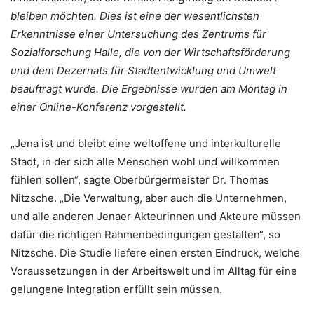
bleiben möchten. Dies ist eine der wesentlichsten
Erkenntnisse einer Untersuchung des Zentrums für
Sozialforschung Halle, die von der Wirtschaftsförderung
und dem Dezernats für Stadtentwicklung und Umwelt
beauftragt wurde. Die Ergebnisse wurden am Montag in
einer Online-Konferenz vorgestellt.
„Jena ist und bleibt eine weltoffene und interkulturelle
Stadt, in der sich alle Menschen wohl und willkommen
fühlen sollen“, sagte Oberbürgermeister Dr. Thomas
Nitzsche. „Die Verwaltung, aber auch die Unternehmen,
und alle anderen Jenaer Akteurinnen und Akteure müssen
dafür die richtigen Rahmenbedingungen gestalten“, so
Nitzsche. Die Studie liefere einen ersten Eindruck, welche
Voraussetzungen in der Arbeitswelt und im Alltag für eine
gelungene Integration erfüllt sein müssen.