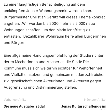
zu einer langfristigen Benachteiligung auf dem
umkämpften Jenaer Wohnungsmarkt werden kann.
Bürgermeister Christian Gerlitz will dieses Thema konkret
angehen: „Wir werden bis 2030 mehr als 2.000 neue
Wohnungen schaffen, um den Markt langfristig zu
entlasten.“ Bezahlbarer Wohnraum helfe allen Bürgerinnen
und Bürgern.
Eine allgemeine Handlungsempfehlung der Studie richten
deren Macherinnen und Macher an die Stadt: Die
Kommune muss sich weiterhin sichtbar für Weltoffenheit
und Vielfalt einsetzen und gemeinsam mit den zahlreichen
zivilgesellschaftlichen Akteurinnen und Akteuren gegen
Ausgrenzung und Diskriminierung stellen.
Vorheriger Artikel
Nächster Artikel
Die neue Ausgabe ist da!
Jenas Kulturschaffende im