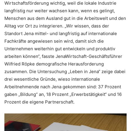
Wirtschaftsförderung wichtig, weil die lokale Industrie
langfristig nur weiter wachsen kann, wenn es gelingt,
Menschen aus dem Ausland gut in die Arbeitswelt und den
Alltag vor Ort zu integrieren. „Wir wissen, dass der
Standort Jena mittel- und langfristig auf internationale
Fachkräfte angewiesen sein wird, damit sich die
Unternehmen weiterhin gut entwickeln und produktiv
arbeiten können“, fasste JenaWirtschaft-Geschäftsführer
Wilfried Röpke demografische Herausforderung
zusammen. Die Untersuchung „Leben in Jena“ zeige dabei
drei wesentliche Gründe, wieso internationale
Arbeitnehmende nach Jena gekommen sind: 37 Prozent
gaben „Bildung“ an, 18 Prozent „Erwerbstätigkeit“ und 16
Prozent die eigene Partnerschaft.