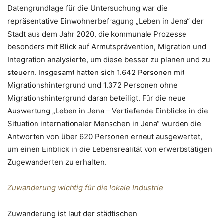
Datengrundlage für die Untersuchung war die
repräsentative Einwohnerbefragung „Leben in Jena“ der
Stadt aus dem Jahr 2020, die kommunale Prozesse
besonders mit Blick auf Armutsprävention, Migration und
Integration analysierte, um diese besser zu planen und zu
steuern. Insgesamt hatten sich 1.642 Personen mit
Migrationshintergrund und 1.372 Personen ohne
Migrationshintergrund daran beteiligt. Für die neue
Auswertung „Leben in Jena – Vertiefende Einblicke in die
Situation internationaler Menschen in Jena“ wurden die
Antworten von über 620 Personen erneut ausgewertet,
um einen Einblick in die Lebensrealität von erwerbstätigen
Zugewanderten zu erhalten.
Zuwanderung wichtig für die lokale Industrie
Zuwanderung ist laut der städtischen