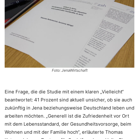
Foto: JenaWirtschaft
Eine Frage, die die Studie mit einem klaren „Vielleicht“
beantwortet: 41 Prozent sind aktuell unsicher, ob sie auch
zukünftig in Jena beziehungsweise Deutschland leben und
arbeiten möchten. „Generell ist die Zufriedenheit vor Ort
mit dem Lebensstandard, der Gesundheitsvorsorge, beim
Wohnen und mit der Familie hoch“, erläuterte Thomas