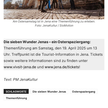
Am Ostersamstag ist in Jena eine Themenführung zu erleben.
Foto: JenaKultur / SioMotion
Die sieben Wunder Jenas – ein Osterspaziergang:
Themenführung am Samstag, den 19. April 2025 um 13
Uhr. Treffpunkt ist die Tourist-Information in Jena. Tickets
sowie weitere Informationen sind zu finden unter
www.vivsit-jena.de
und
www.jena.de/tickets
!
Text: PM JenaKultur
SCHLAGWORTE
Die sieben Wunder Jenas
Osterspaziergang
Themenführung