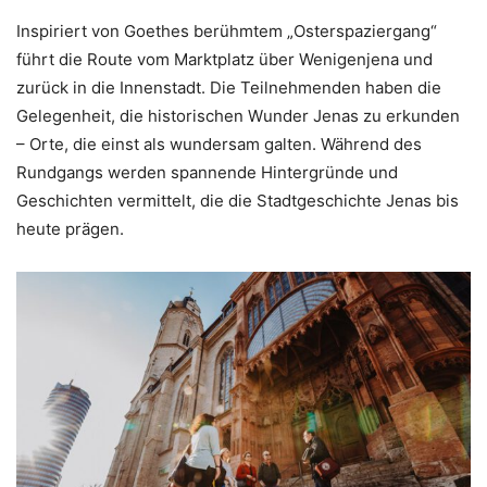
Inspiriert von Goethes berühmtem „Osterspaziergang“
führt die Route vom Marktplatz über Wenigenjena und
zurück in die Innenstadt. Die Teilnehmenden haben die
Gelegenheit, die historischen Wunder Jenas zu erkunden
– Orte, die einst als wundersam galten. Während des
Rundgangs werden spannende Hintergründe und
Geschichten vermittelt, die die Stadtgeschichte Jenas bis
heute prägen.