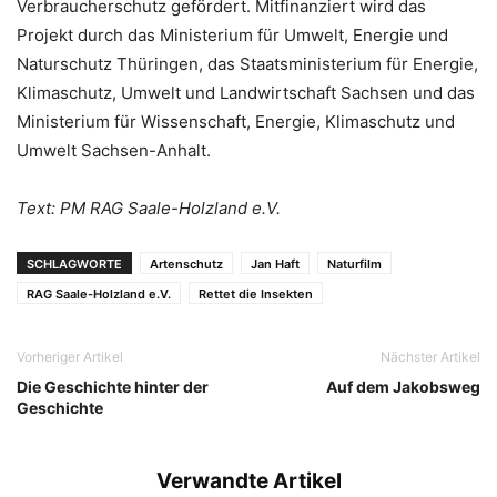
Verbraucherschutz gefördert. Mitfinanziert wird das
Projekt durch das Ministerium für Umwelt, Energie und
Naturschutz Thüringen, das Staatsministerium für Energie,
Klimaschutz, Umwelt und Landwirtschaft Sachsen und das
Ministerium für Wissenschaft, Energie, Klimaschutz und
Umwelt Sachsen-Anhalt.
Text: PM RAG Saale-Holzland e.V.
SCHLAGWORTE
Artenschutz
Jan Haft
Naturfilm
RAG Saale-Holzland e.V.
Rettet die Insekten
Vorheriger Artikel
Nächster Artikel
Die Geschichte hinter der
Auf dem Jakobsweg
Geschichte
Verwandte Artikel