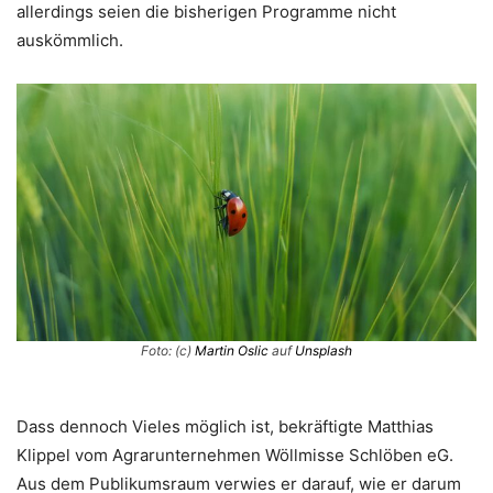
allerdings seien die bisherigen Programme nicht
auskömmlich.
Foto: (c)
Martin Oslic
auf
Unsplash
Dass dennoch Vieles möglich ist, bekräftigte Matthias
Klippel vom Agrarunternehmen Wöllmisse Schlöben eG.
Aus dem Publikumsraum verwies er darauf, wie er darum