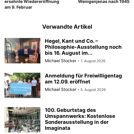
ersehnte Wiedereröffnung
Wenigenjenas nach 1945
am 9. Februar
Verwandte Artikel
Hegel, Kant und Co. –
Philosophie-Ausstellung noch
bis 16. August im...
Michael Stocker
-
7. August 2026
Anmeldung für Freiwilligentag
am 12.09. eröffnet
Michael Stocker
-
5. August 2026
100. Geburtstag des
Umspannwerks: Kostenlose
Sonderausstellung in der
Imaginata