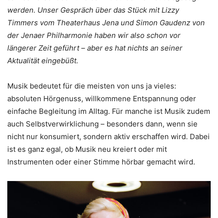
werden. Unser Gespräch über das Stück mit Lizzy
Timmers vom Theaterhaus Jena und Simon Gaudenz von
der Jenaer Philharmonie haben wir also schon vor
längerer Zeit geführt – aber es hat nichts an seiner
Aktualität eingebüßt.
Musik bedeutet für die meisten von uns ja vieles:
absoluten Hörgenuss, willkommene Entspannung oder
einfache Begleitung im Alltag. Für manche ist Musik zudem
auch Selbstverwirklichung – besonders dann, wenn sie
nicht nur konsumiert, sondern aktiv erschaffen wird. Dabei
ist es ganz egal, ob Musik neu kreiert oder mit
Instrumenten oder einer Stimme hörbar gemacht wird.