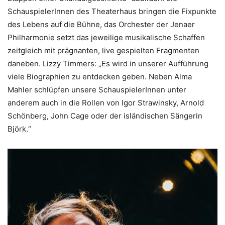
SchauspielerInnen des Theaterhaus bringen die Fixpunkte
des Lebens auf die Bühne, das Orchester der Jenaer
Philharmonie setzt das jeweilige musikalische Schaffen
zeitgleich mit prägnanten, live gespielten Fragmenten
daneben. Lizzy Timmers: „Es wird in unserer Aufführung
viele Biographien zu entdecken geben. Neben Alma
Mahler schlüpfen unsere SchauspielerInnen unter
anderem auch in die Rollen von Igor Strawinsky, Arnold
Schönberg, John Cage oder der isländischen Sängerin
Björk.“