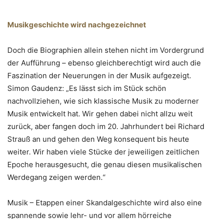
Musikgeschichte wird nachgezeichnet
Doch die Biographien allein stehen nicht im Vordergrund
der Aufführung – ebenso gleichberechtigt wird auch die
Faszination der Neuerungen in der Musik aufgezeigt.
Simon Gaudenz: „Es lässt sich im Stück schön
nachvollziehen, wie sich klassische Musik zu moderner
Musik entwickelt hat. Wir gehen dabei nicht allzu weit
zurück, aber fangen doch im 20. Jahrhundert bei Richard
Strauß an und gehen den Weg konsequent bis heute
weiter. Wir haben viele Stücke der jeweiligen zeitlichen
Epoche herausgesucht, die genau diesen musikalischen
Werdegang zeigen werden.“
Musik – Etappen einer Skandalgeschichte wird also eine
spannende sowie lehr- und vor allem hörreiche