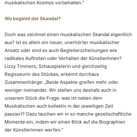
musikalischen Kosmos vorbehalten.“
Wo beginnt der Skandal?
Doch was zeichnet einen musikalischen Skandal eigentlich
aus? Ist es allein ein neuer, unerhörter musikalischer
Ansatz oder sind es auch Begleiterscheinungen wie
radikales Auftreten oder Verhalten der KünstlerInnen?
Lizzy Timmers, Schauspielerin und gleichzeitig
Regisseurin des Stückes, erkennt durchaus
Zusammenhänge: „Beide Aspekte greifen mehr oder
weniger ineinander. Wir stellen uns deshalb auch in
unserem Stück die Frage: was ist neben dem
Musikalischen auch kollektiv in der jeweiligen Zeit
passiert? Dazu tauchen wir in so manche gesellschaftliche
Momente ein, indem wir einen Blick auf die Biographien
der KünstlerInnen werfen.“