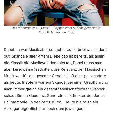
Das Plakatmotiv zu „Musik – Etappen einer Skandalgeschichte“
Foto: © Jan van der Burg
Daneben war Musik aber seit jeher auch für etwas anders
gut: Skandale aller Arten! Diese gab es bereits, als allein
die Klassik die Musikwelt dominierte. „Dabei muss man
aber fairerweise festhalten: die Relevanz der klassischen
Musik war für die gesamte Gesellschaft eine ganz andere
als heute. Insofern war ein Skandal bei einer Uraufführung
auch immer gleich ein gesamtgesellschaftlicher Skandal“,
schaut Simon Gaudenz, Generalmusikdirektor der Jenaer
Philharmonie, in der Zeit zurück. „Heute bleibt so ein
Aufreger eigentlich nur noch dem jeweiligen