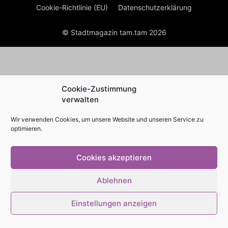
Cookie-Richtlinie (EU)
Datenschutzerklärung
© Stadtmagazin tam.tam 2026
Cookie-Zustimmung
verwalten
Wir verwenden Cookies, um unsere Website und unseren Service zu
optimieren.
Cookies akzeptieren
Ablehnen
Einstellungen anzeigen