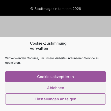
© Stadtmagazin tam.tam 2026
Cookie-Zustimmung
verwalten
Wir verwenden Cookies, um unsere Website und unseren Service zu
optimieren.
Cookies akzeptieren
Ablehnen
Einstellungen anzeigen