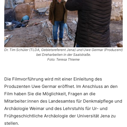
Dr. Tim Schüler (TLDA, Gebietsreferent Jena) und Uwe Germar (Produzent)
bei Dreharbeiten in der Saalstraße.
Foto: Teresa Thieme
Die Filmvorführung wird mit einer Einleitung des
Produzenten Uwe Germar eröffnet. Im Anschluss an den
Film haben Sie die Möglichkeit, Fragen an die
Mitarbeiter:innen des Landesamtes für Denkmalpflege und
Archäologie Weimar und des Lehrstuhls für Ur- und
Frühgeschichtliche Archäologie der Universität Jena zu
stellen.