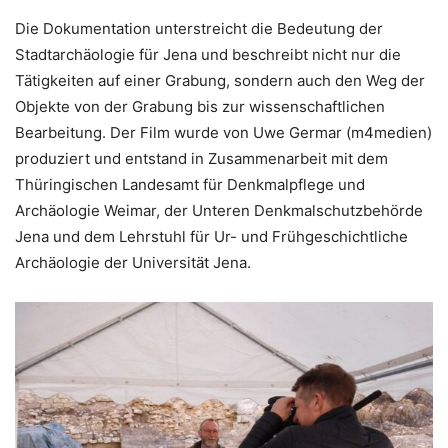
Die Dokumentation unterstreicht die Bedeutung der
Stadtarchäologie für Jena und beschreibt nicht nur die
Tätigkeiten auf einer Grabung, sondern auch den Weg der
Objekte von der Grabung bis zur wissenschaftlichen
Bearbeitung. Der Film wurde von Uwe Germar (m4medien)
produziert und entstand in Zusammenarbeit mit dem
Thüringischen Landesamt für Denkmalpflege und
Archäologie Weimar, der Unteren Denkmalschutzbehörde
Jena und dem Lehrstuhl für Ur- und Frühgeschichtliche
Archäologie der Universität Jena.