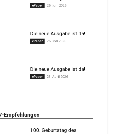
26. Juni 2026
ePaper
Die neue Ausgabe ist da!
26. Mai 2026
ePaper
Die neue Ausgabe ist da!
28. April 2026
ePaper
7-Empfehlungen
100. Geburtstag des