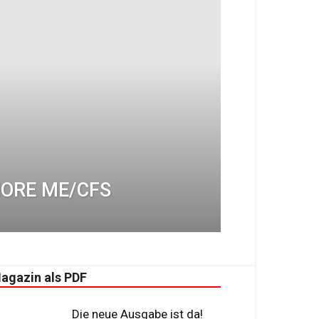
ORE ME/CFS
agazin als PDF
Die neue Ausgabe ist da!