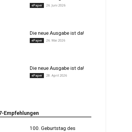
26. Juni 2026
ePaper
Die neue Ausgabe ist da!
26. Mai 2026
ePaper
Die neue Ausgabe ist da!
28. April 2026
ePaper
7-Empfehlungen
100. Geburtstag des