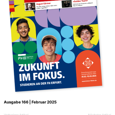
Ausgabe 166 | Februar 2025
Vorheriger Artikel
Nächster Artikel