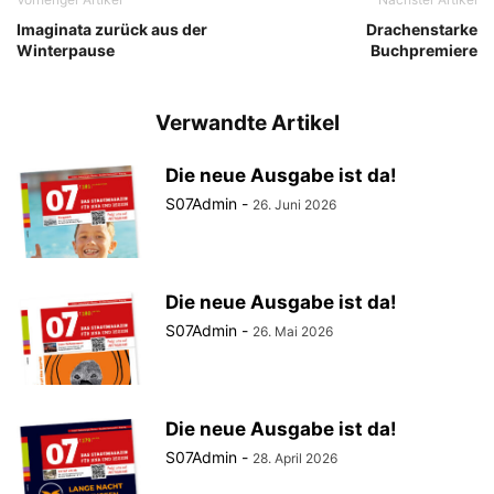
Imaginata zurück aus der
Drachenstarke
Winterpause
Buchpremiere
Verwandte Artikel
Die neue Ausgabe ist da!
S07Admin
-
26. Juni 2026
Die neue Ausgabe ist da!
S07Admin
-
26. Mai 2026
Die neue Ausgabe ist da!
S07Admin
-
28. April 2026