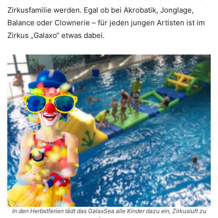
Zirkusfamilie werden. Egal ob bei Akrobatik, Jonglage,
Balance oder Clownerie – für jeden jungen Artisten ist im
Zirkus „Galaxo“ etwas dabei.
In den Herbstferien lädt das GalaxSea alle Kinder dazu ein, Zirkusluft zu