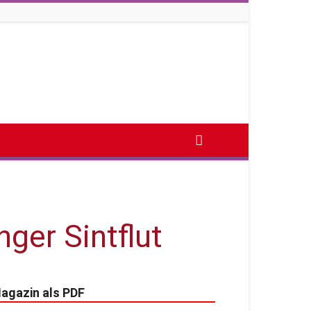
ger Sintflut
agazin als PDF