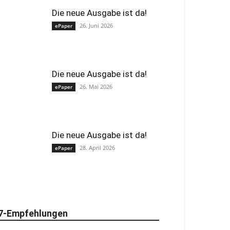
Die neue Ausgabe ist da!
26. Juni 2026
ePaper
Die neue Ausgabe ist da!
26. Mai 2026
ePaper
Die neue Ausgabe ist da!
28. April 2026
ePaper
7-Empfehlungen