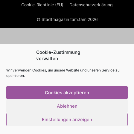
Cookie-Richtlinie (EU)
Datenschutzerklärung
© Stadtmagazin tam.tam 2026
Cookie-Zustimmung
verwalten
Wir verwenden Cookies, um unsere Website und unseren Service zu
optimieren.
Cookies akzeptieren
Ablehnen
Einstellungen anzeigen