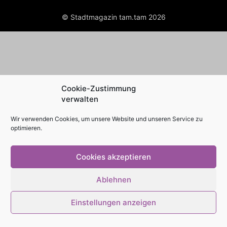
© Stadtmagazin tam.tam 2026
Cookie-Zustimmung
verwalten
Wir verwenden Cookies, um unsere Website und unseren Service zu
optimieren.
Cookies akzeptieren
Ablehnen
Einstellungen anzeigen