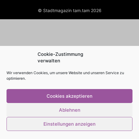
© Stadtmagazin tam.tam 2026
Cookie-Zustimmung
verwalten
Wir verwenden Cookies, um unsere Website und unseren Service zu
optimieren.
Cookies akzeptieren
Ablehnen
Einstellungen anzeigen