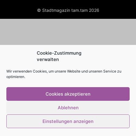
© Stadtmagazin tam.tam 2026
Cookie-Zustimmung
verwalten
Wir verwenden Cookies, um unsere Website und unseren Service zu
optimieren.
Cookies akzeptieren
Ablehnen
Einstellungen anzeigen