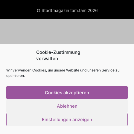
© Stadtmagazin tam.tam 2026
Cookie-Zustimmung
verwalten
Wir verwenden Cookies, um unsere Website und unseren Service zu
optimieren.
Cookies akzeptieren
Ablehnen
Einstellungen anzeigen