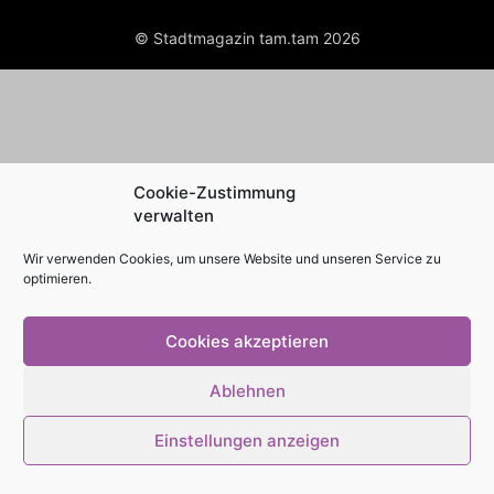
© Stadtmagazin tam.tam 2026
Cookie-Zustimmung
verwalten
Wir verwenden Cookies, um unsere Website und unseren Service zu
optimieren.
Cookies akzeptieren
Ablehnen
Einstellungen anzeigen