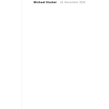
Michael Stocker
-
26. November 2024