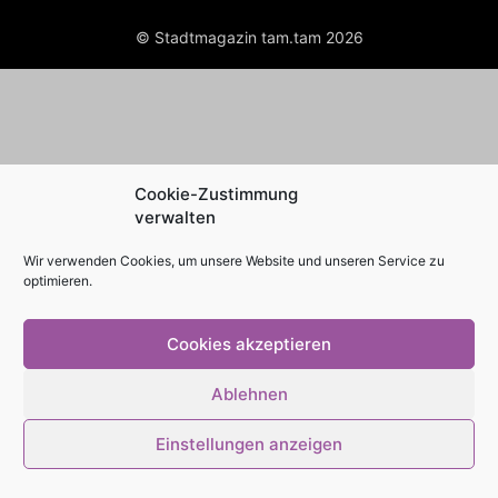
© Stadtmagazin tam.tam 2026
Cookie-Zustimmung
verwalten
Wir verwenden Cookies, um unsere Website und unseren Service zu
optimieren.
Cookies akzeptieren
Ablehnen
Einstellungen anzeigen