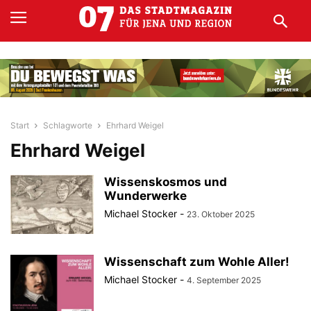
Start
Schlagworte
Ehrhard Weigel
Ehrhard Weigel
Wissenskosmos und
Wunderwerke
Michael Stocker
-
23. Oktober 2025
Wissenschaft zum Wohle Aller!
Michael Stocker
-
4. September 2025