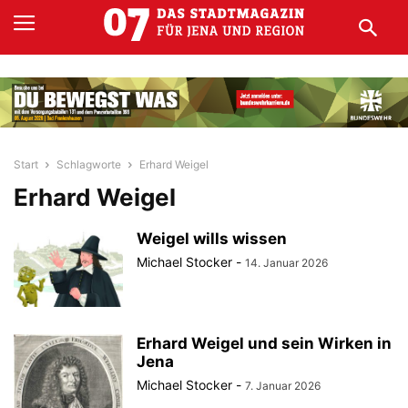
Start
Schlagworte
Erhard Weigel
Erhard Weigel
Weigel wills wissen
Michael Stocker
-
14. Januar 2026
Erhard Weigel und sein Wirken in
Jena
Michael Stocker
-
7. Januar 2026