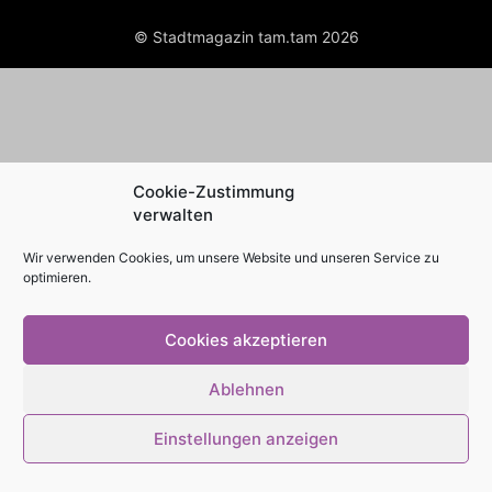
© Stadtmagazin tam.tam 2026
Cookie-Zustimmung
verwalten
Wir verwenden Cookies, um unsere Website und unseren Service zu
optimieren.
Cookies akzeptieren
Ablehnen
Einstellungen anzeigen