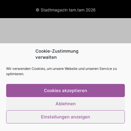
© Stadtmagazin tam.tam 2026
Cookie-Zustimmung
verwalten
Wir verwenden Cookies, um unsere Website und unseren Service zu
optimieren.
Cookies akzeptieren
Ablehnen
Einstellungen anzeigen