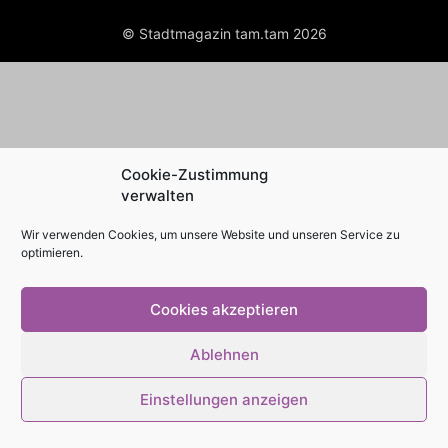
© Stadtmagazin tam.tam 2026
Cookie-Zustimmung
verwalten
Wir verwenden Cookies, um unsere Website und unseren Service zu
optimieren.
Cookies akzeptieren
Ablehnen
Einstellungen anzeigen