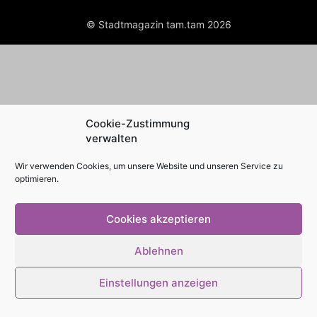
© Stadtmagazin tam.tam 2026
Cookie-Zustimmung
verwalten
Wir verwenden Cookies, um unsere Website und unseren Service zu
optimieren.
Cookies akzeptieren
Ablehnen
Einstellungen anzeigen