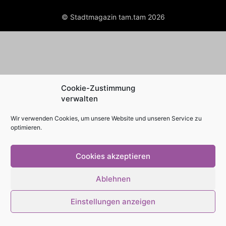
© Stadtmagazin tam.tam 2026
Cookie-Zustimmung
verwalten
Wir verwenden Cookies, um unsere Website und unseren Service zu
optimieren.
Cookies akzeptieren
Ablehnen
Einstellungen anzeigen