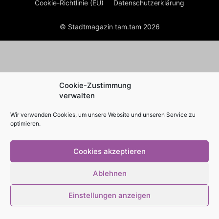
Cookie-Richtlinie (EU)
Datenschutzerklärung
© Stadtmagazin tam.tam 2026
Cookie-Zustimmung
verwalten
Wir verwenden Cookies, um unsere Website und unseren Service zu
optimieren.
Cookies akzeptieren
Ablehnen
Einstellungen anzeigen