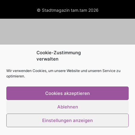
© Stadtmagazin tam.tam 2026
Cookie-Zustimmung
verwalten
Wir verwenden Cookies, um unsere Website und unseren Service zu
optimieren.
Cookies akzeptieren
Ablehnen
Einstellungen anzeigen