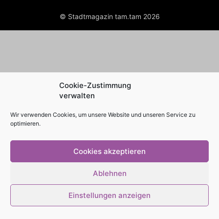
© Stadtmagazin tam.tam 2026
Cookie-Zustimmung
verwalten
Wir verwenden Cookies, um unsere Website und unseren Service zu
optimieren.
Cookies akzeptieren
Ablehnen
Einstellungen anzeigen