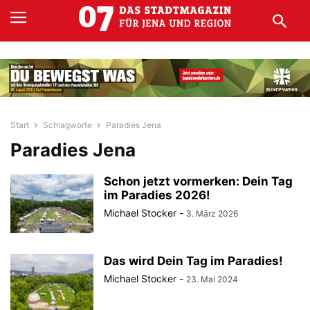
Start
Schlagworte
Paradies Jena
Paradies Jena
Schon jetzt vormerken: Dein Tag
im Paradies 2026!
Michael Stocker
-
3. März 2026
Das wird Dein Tag im Paradies!
Michael Stocker
-
23. Mai 2024