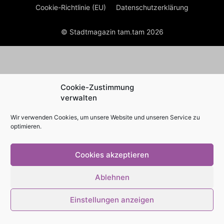
Cookie-Richtlinie (EU)
Datenschutzerklärung
© Stadtmagazin tam.tam 2026
Cookie-Zustimmung
verwalten
Wir verwenden Cookies, um unsere Website und unseren Service zu
optimieren.
Cookies akzeptieren
Ablehnen
Einstellungen anzeigen