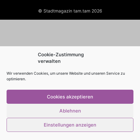
© Stadtmagazin tam.tam 2026
Cookie-Zustimmung
verwalten
Wir verwenden Cookies, um unsere Website und unseren Service zu
optimieren.
Cookies akzeptieren
Ablehnen
Einstellungen anzeigen