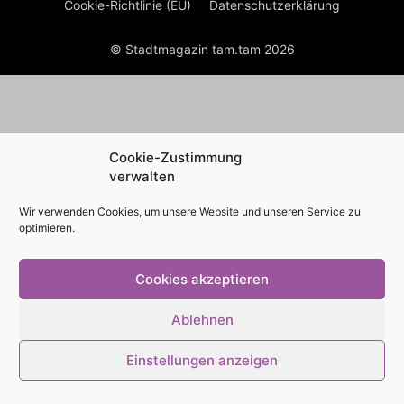
Cookie-Richtlinie (EU)
Datenschutzerklärung
© Stadtmagazin tam.tam 2026
Cookie-Zustimmung
verwalten
Wir verwenden Cookies, um unsere Website und unseren Service zu
optimieren.
Cookies akzeptieren
Ablehnen
Einstellungen anzeigen