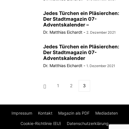
Jedes Türchen ein Pläsierchen:
Der Stadtmagazin 07-
Adventskalender –
Dr. Matthias Eichardt
-
2. Dezember 2021
Jedes Türchen ein Pläsierchen:
Der Stadtmagazin 07-
Adventskalender
Dr. Matthias Eichardt
-
1. Dezember 2021
1
2
3
Impressum
Kontakt
Magazin als PDF
Mediadaten
Cookie-Richtlinie (EU)
Datenschutzerklärung