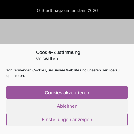
© Stadtmagazin tam.tam 2026
Cookie-Zustimmung
verwalten
Wir verwenden Cookies, um unsere Website und unseren Service zu
optimieren.
Cookies akzeptieren
Ablehnen
Einstellungen anzeigen