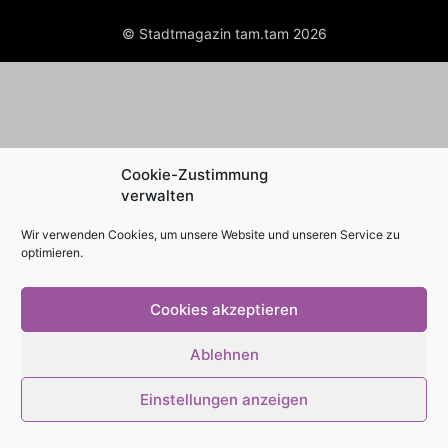
© Stadtmagazin tam.tam 2026
Cookie-Zustimmung
verwalten
Wir verwenden Cookies, um unsere Website und unseren Service zu
optimieren.
Cookies akzeptieren
Ablehnen
Einstellungen anzeigen