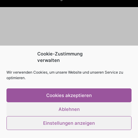
Cookie-Zustimmung
verwalten
Wir verwenden Cookies, um unsere Website und unseren Service zu
optimieren.
Cookies akzeptieren
Ablehnen
Einstellungen anzeigen