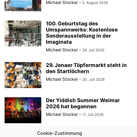
Michael Stocker
-
5. August 2026
100. Geburtstag des
Umspannwerks: Kostenlose
Sonderausstellung in der
Imaginata
Michael Stocker
-
29. Juli 2026
29. Jenaer Töpfermarkt steht in
den Startlöchern
Michael Stocker
-
20. Juli 2026
Der Yiddish Summer Weimar
2026 hat begonnen
Michael Stocker
-
11. Juli 2026
Cookie-Zustimmung
Als ein harmloses Frühstück die