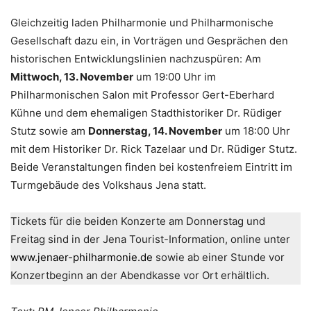
Gleichzeitig laden Philharmonie und Philharmonische
Gesellschaft dazu ein, in Vorträgen und Gesprächen den
historischen Entwicklungslinien nachzuspüren: Am
Mittwoch, 13. November
um 19:00 Uhr im
Philharmonischen Salon mit Professor Gert-Eberhard
Kühne und dem ehemaligen Stadthistoriker Dr. Rüdiger
Stutz sowie am
Donnerstag, 14. November
um 18:00 Uhr
mit dem Historiker Dr. Rick Tazelaar und Dr. Rüdiger Stutz.
Beide Veranstaltungen finden bei kostenfreiem Eintritt im
Turmgebäude des Volkshaus Jena statt.
Tickets für die beiden Konzerte am Donnerstag und
Freitag sind in der Jena Tourist-Information, online unter
www.jenaer-philharmonie.de
sowie ab einer Stunde vor
Konzertbeginn an der Abendkasse vor Ort erhältlich.