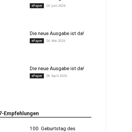
26. Juni 2026
ePaper
Die neue Ausgabe ist da!
26. Mai 2026
ePaper
Die neue Ausgabe ist da!
28. April 2026
ePaper
7-Empfehlungen
100. Geburtstag des