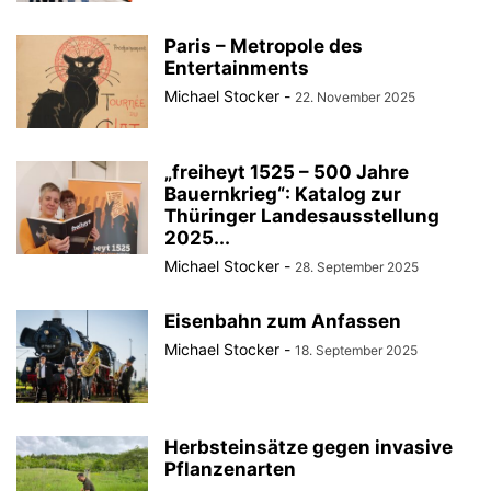
Paris – Metropole des
Entertainments
Michael Stocker
-
22. November 2025
„freiheyt 1525 – 500 Jahre
Bauernkrieg“: Katalog zur
Thüringer Landesausstellung
2025...
Michael Stocker
-
28. September 2025
Eisenbahn zum Anfassen
Michael Stocker
-
18. September 2025
Herbsteinsätze gegen invasive
Pflanzenarten