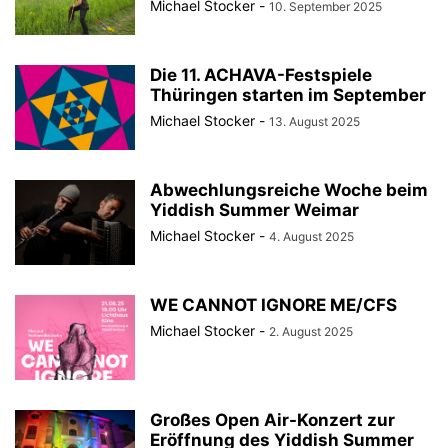
Michael Stocker
-
10. September 2025
Die 11. ACHAVA-Festspiele
Thüringen starten im September
Michael Stocker
-
13. August 2025
Abwechlungsreiche Woche beim
Yiddish Summer Weimar
Michael Stocker
-
4. August 2025
WE CANNOT IGNORE ME/CFS
Michael Stocker
-
2. August 2025
Großes Open Air-Konzert zur
Eröffnung des Yiddish Summer