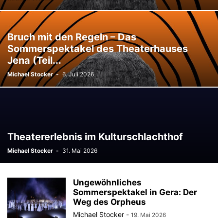
Bruch mit den Regeln – Das
Sommerspektakel des Theaterhauses
Jena (Teil...
Michael Stocker
-
6. Juli 2026
Theatererlebnis im Kulturschlachthof
Michael Stocker
-
31. Mai 2026
Ungewöhnliches
Sommerspektakel in Gera: Der
Weg des Orpheus
Michael Stocker
-
19. Mai 2026