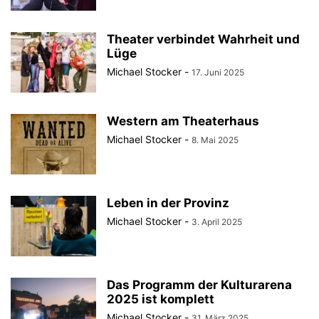
Theater verbindet Wahrheit und
Lüge
Michael Stocker
-
17. Juni 2025
Western am Theaterhaus
Michael Stocker
-
8. Mai 2025
Leben in der Provinz
Michael Stocker
-
3. April 2025
Das Programm der Kulturarena
2025 ist komplett
Michael Stocker
-
31. März 2025