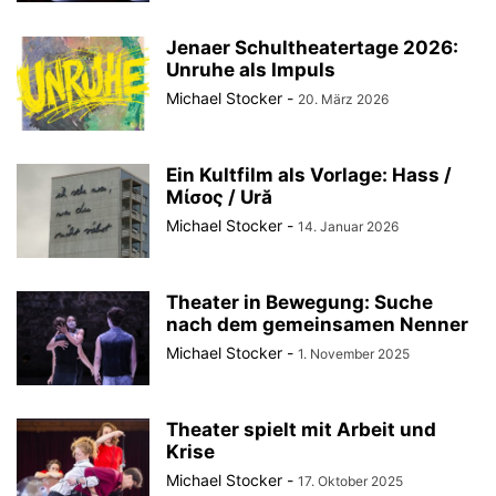
Jenaer Schultheatertage 2026:
Unruhe als Impuls
Michael Stocker
-
20. März 2026
Ein Kultfilm als Vorlage: Hass /
Μίσος / Ură
Michael Stocker
-
14. Januar 2026
Theater in Bewegung: Suche
nach dem gemeinsamen Nenner
Michael Stocker
-
1. November 2025
Theater spielt mit Arbeit und
Krise
Michael Stocker
-
17. Oktober 2025