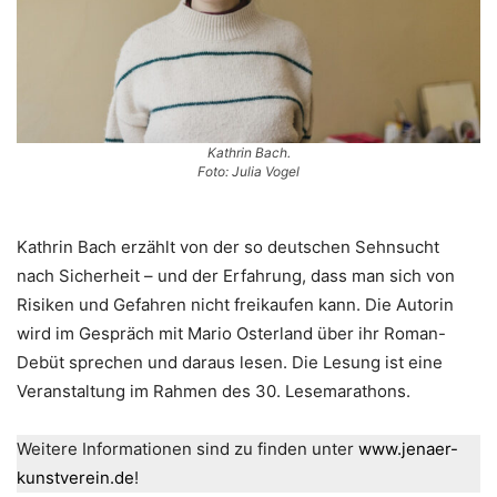
Kathrin Bach.
Foto: Julia Vogel
Kathrin Bach erzählt von der so deutschen Sehnsucht
nach Sicherheit – und der Erfahrung, dass man sich von
Risiken und Gefahren nicht freikaufen kann. Die Autorin
wird im Gespräch mit Mario Osterland über ihr Roman-
Debüt sprechen und daraus lesen. Die Lesung ist eine
Veranstaltung im Rahmen des 30. Lesemarathons.
Weitere Informationen sind zu finden unter
www.jenaer-
kunstverein.de
!