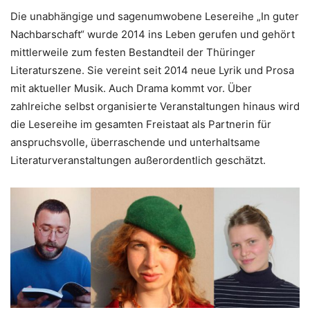
Die unabhängige und sagenumwobene Lesereihe „In guter
Nachbarschaft“ wurde 2014 ins Leben gerufen und gehört
mittlerweile zum festen Bestandteil der Thüringer
Literaturszene. Sie vereint seit 2014 neue Lyrik und Prosa
mit aktueller Musik. Auch Drama kommt vor. Über
zahlreiche selbst organisierte Veranstaltungen hinaus wird
die Lesereihe im gesamten Freistaat als Partnerin für
anspruchsvolle, überraschende und unterhaltsame
Literaturveranstaltungen außerordentlich geschätzt.