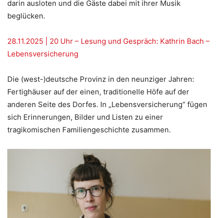
darin ausloten und die Gäste dabei mit ihrer Musik
beglücken.
28.11.2025 | 20 Uhr – Lesung und Gespräch: Kathrin Bach –
Lebensversicherung
Die (west-)deutsche Provinz in den neunziger Jahren:
Fertighäuser auf der einen, traditionelle Höfe auf der
anderen Seite des Dorfes. In „Lebensversicherung“ fügen
sich Erinnerungen, Bilder und Listen zu einer
tragikomischen Familiengeschichte zusammen.