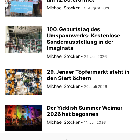
Michael Stocker
-
5. August 2026
100. Geburtstag des
Umspannwerks: Kostenlose
Sonderausstellung in der
Imaginata
Michael Stocker
-
29. Juli 2026
29. Jenaer Töpfermarkt steht in
den Startlöchern
Michael Stocker
-
20. Juli 2026
Der Yiddish Summer Weimar
2026 hat begonnen
Michael Stocker
-
11. Juli 2026