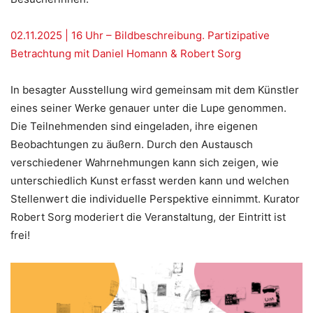
02.11.2025 | 16 Uhr – Bildbeschreibung. Partizipative
Betrachtung mit Daniel Homann & Robert Sorg
In besagter Ausstellung wird gemeinsam mit dem Künstler
eines seiner Werke genauer unter die Lupe genommen.
Die Teilnehmenden sind eingeladen, ihre eigenen
Beobachtungen zu äußern. Durch den Austausch
verschiedener Wahrnehmungen kann sich zeigen, wie
unterschiedlich Kunst erfasst werden kann und welchen
Stellenwert die individuelle Perspektive einnimmt. Kurator
Robert Sorg moderiert die Veranstaltung, der Eintritt ist
frei!