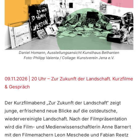
Daniel Homann, Ausstellungsansicht Kunsthaus Bethanien
Foto: Philipp Valenta / Collage: Kunstverein Jena e.V.
09.11.2026 | 20 Uhr – Zur Zukunft der Landschaft. Kurzfilme
& Gespräch
Der Kurzfilmabend „Zur Zukunft der Landschaft“ zeigt
junge, erfrischend neue Blicke auf die ostdeutsche,
wiedervereinigte Landschaft. Nach der Filmpräsentation
wird die Film- und Medienwissenschaftlerin Anne Barnert
mit den Filmemachern Leon Meschede und Fabian Reetz