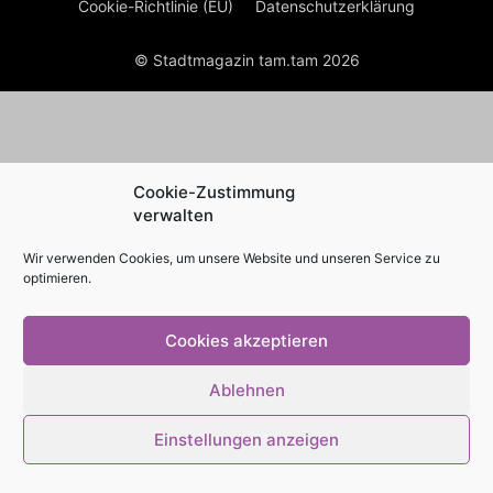
Cookie-Richtlinie (EU)
Datenschutzerklärung
© Stadtmagazin tam.tam 2026
Cookie-Zustimmung
verwalten
Wir verwenden Cookies, um unsere Website und unseren Service zu
optimieren.
Cookies akzeptieren
Ablehnen
Einstellungen anzeigen