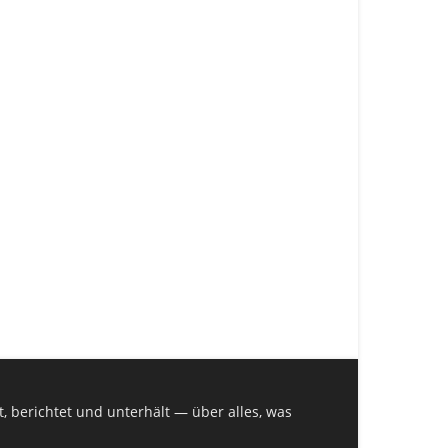
, berichtet und unterhält — über alles, was